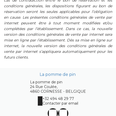
cas de contradiction entre le bon de réservation et les
conditions générales, les dispositions figurant au bon de
réservation seront les seules applicables pour l’obligation
en cause. Les présentes conditions générales de vente par
internet peuvent être à tout moment modifiées et/ou
complétées par l’établissement. Dans ce cas, la nouvelle
version des conditions générales de vente par internet sera
mise en ligne par l’établissement. Dès sa mise en ligne sur
internet, la nouvelle version des conditions générales de
vente par internet s’appliquera automatiquement pour les
futurs clients.
La pomme de pin
La pomme de pin
24 Rue Coulée,
4860 CORNESSE - BELGIQUE
+32 494 48 29 77
Contacter par email