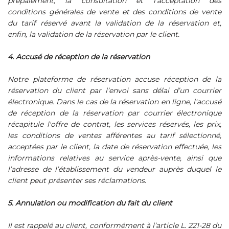
prépaiement, la consultation et l’acceptation des
conditions générales de vente et des conditions de vente
du tarif réservé avant la validation de la réservation et,
enfin, la validation de la réservation par le client.
4. Accusé de réception de la réservation
Notre plateforme de réservation accuse réception de la
réservation du client par l’envoi sans délai d’un courrier
électronique. Dans le cas de la réservation en ligne, l'accusé
de réception de la réservation par courrier électronique
récapitule l'offre de contrat, les services réservés, les prix,
les conditions de ventes afférentes au tarif sélectionné,
acceptées par le client, la date de réservation effectuée, les
informations relatives au service après-vente, ainsi que
l’adresse de l’établissement du vendeur auprès duquel le
client peut présenter ses réclamations.
5. Annulation ou modification du fait du client
Il est rappelé au client, conformément à l’article L. 221-28 du