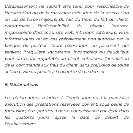
L’établissement ne saurait être tenu pour responsable de
l'inexécution ou de la mauvaise exécution de la réservation
en cas de force majeure, du fait du tiers, du fait du client,
notamment l'indisponibilité du réseau internet,
impossibilité d’accès au site web, intrusion extérieure, virus
informatiques ou en cas prépaiement non autorisé par la
banque du porteur. Toute réservation ou paiement qui
seraient irréguliers, inopérants, incomplets ou frauduleux
pour un motif imputable au client entraînera l’annulation
de la commande aux frais du client, sans préjudice de toute
action civile ou pénale à l’encontre de ce dernier.
8. Réclamations
Les réclamations relatives à l’inexécution ou à la mauvaise
exécution des prestations réservées doivent, sous peine de
forclusion, être portées à notre connaissance par écrit dans
les quatorze jours après la date de départ de
l’établissement.