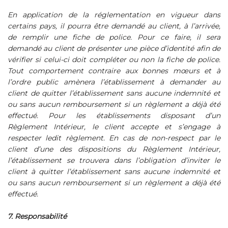
En application de la réglementation en vigueur dans
certains pays, il pourra être demandé au client, à l’arrivée,
de remplir une fiche de police. Pour ce faire, il sera
demandé au client de présenter une pièce d’identité afin de
vérifier si celui-ci doit compléter ou non la fiche de police.
Tout comportement contraire aux bonnes mœurs et à
l’ordre public amènera l’établissement à demander au
client de quitter l’établissement sans aucune indemnité et
ou sans aucun remboursement si un règlement a déjà été
effectué. Pour les établissements disposant d’un
Règlement Intérieur, le client accepte et s’engage à
respecter ledit règlement. En cas de non-respect par le
client d’une des dispositions du Règlement Intérieur,
l’établissement se trouvera dans l’obligation d’inviter le
client à quitter l’établissement sans aucune indemnité et
ou sans aucun remboursement si un règlement a déjà été
effectué.
7. Responsabilité