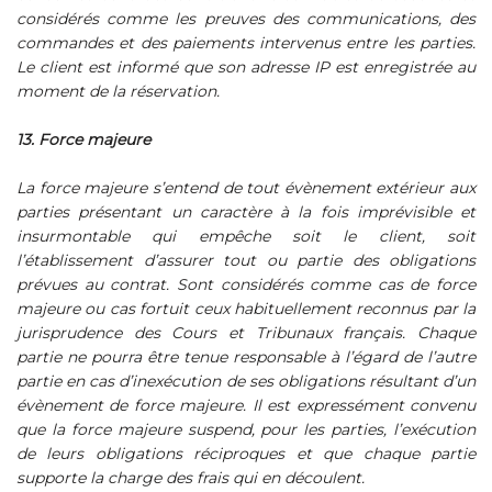
considérés comme les preuves des communications, des
commandes et des paiements intervenus entre les parties.
Le client est informé que son adresse IP est enregistrée au
moment de la réservation.
13. Force majeure
La force majeure s’entend de tout évènement extérieur aux
parties présentant un caractère à la fois imprévisible et
insurmontable qui empêche soit le client, soit
l’établissement d’assurer tout ou partie des obligations
prévues au contrat. Sont considérés comme cas de force
majeure ou cas fortuit ceux habituellement reconnus par la
jurisprudence des Cours et Tribunaux français. Chaque
partie ne pourra être tenue responsable à l’égard de l’autre
partie en cas d’inexécution de ses obligations résultant d’un
évènement de force majeure. Il est expressément convenu
que la force majeure suspend, pour les parties, l’exécution
de leurs obligations réciproques et que chaque partie
supporte la charge des frais qui en découlent.