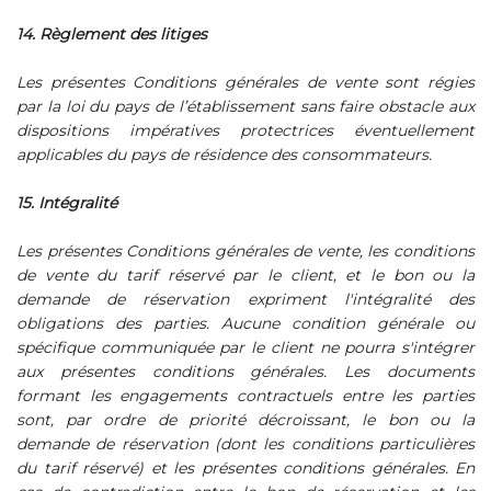
14. Règlement des litiges
Les présentes Conditions générales de vente sont régies
par la loi du pays de l’établissement sans faire obstacle aux
dispositions impératives protectrices éventuellement
applicables du pays de résidence des consommateurs.
15. Intégralité
Les présentes Conditions générales de vente, les conditions
de vente du tarif réservé par le client, et le bon ou la
demande de réservation expriment l'intégralité des
obligations des parties. Aucune condition générale ou
spécifique communiquée par le client ne pourra s'intégrer
aux présentes conditions générales. Les documents
formant les engagements contractuels entre les parties
sont, par ordre de priorité décroissant, le bon ou la
demande de réservation (dont les conditions particulières
du tarif réservé) et les présentes conditions générales. En