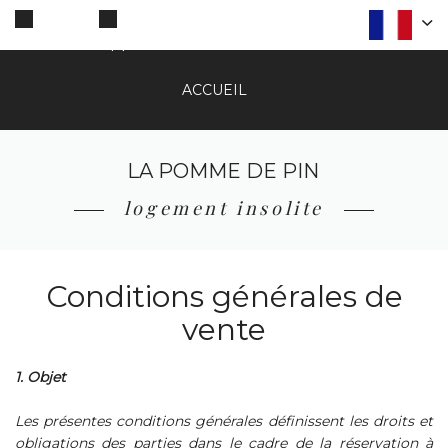
Contact
Appeler
ACCUEIL
LA POMME DE PIN
logement insolite
Conditions générales de
vente
1. Objet
Les présentes conditions générales définissent les droits et
obligations des parties dans le cadre de la réservation à