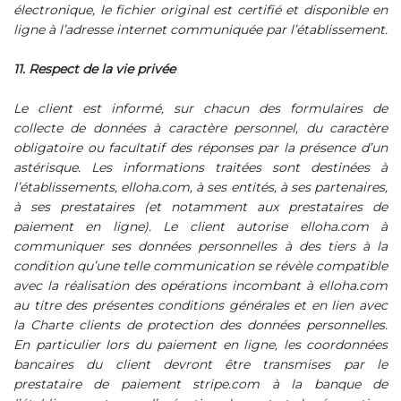
électronique, le fichier original est certifié et disponible en
ligne à l’adresse internet communiquée par l’établissement.
11. Respect de la vie privée
Le client est informé, sur chacun des formulaires de
collecte de données à caractère personnel, du caractère
obligatoire ou facultatif des réponses par la présence d’un
astérisque. Les informations traitées sont destinées à
l’établissements, elloha.com, à ses entités, à ses partenaires,
à ses prestataires (et notamment aux prestataires de
paiement en ligne). Le client autorise elloha.com à
communiquer ses données personnelles à des tiers à la
condition qu’une telle communication se révèle compatible
avec la réalisation des opérations incombant à elloha.com
au titre des présentes conditions générales et en lien avec
la Charte clients de protection des données personnelles.
En particulier lors du paiement en ligne, les coordonnées
bancaires du client devront être transmises par le
prestataire de paiement stripe.com à la banque de