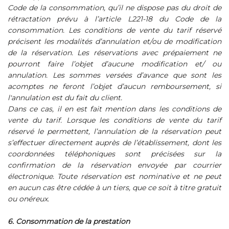
Code de la consommation, qu’il ne dispose pas du droit de
rétractation prévu à l’article L221-18 du Code de la
consommation. Les conditions de vente du tarif réservé
précisent les modalités d’annulation et/ou de modification
de la réservation. Les réservations avec prépaiement ne
pourront faire l’objet d’aucune modification et/ ou
annulation. Les sommes versées d’avance que sont les
acomptes ne feront l’objet d’aucun remboursement, si
l'annulation est du fait du client.
Dans ce cas, il en est fait mention dans les conditions de
vente du tarif. Lorsque les conditions de vente du tarif
réservé le permettent, l’annulation de la réservation peut
s’effectuer directement auprès de l’établissement, dont les
coordonnées téléphoniques sont précisées sur la
confirmation de la réservation envoyée par courrier
électronique. Toute réservation est nominative et ne peut
en aucun cas être cédée à un tiers, que ce soit à titre gratuit
ou onéreux.
6. Consommation de la prestation