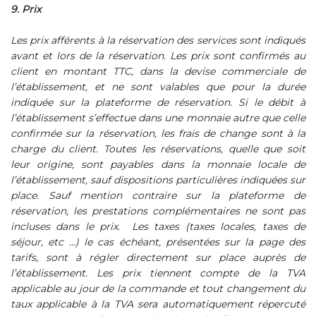
9. Prix
Les prix afférents à la réservation des services sont indiqués
avant et lors de la réservation. Les prix sont confirmés au
client en montant TTC, dans la devise commerciale de
l’établissement, et ne sont valables que pour la durée
indiquée sur la plateforme de réservation. Si le débit à
l’établissement s’effectue dans une monnaie autre que celle
confirmée sur la réservation, les frais de change sont à la
charge du client. Toutes les réservations, quelle que soit
leur origine, sont payables dans la monnaie locale de
l’établissement, sauf dispositions particulières indiquées sur
place. Sauf mention contraire sur la plateforme de
réservation, les prestations complémentaires ne sont pas
incluses dans le prix. Les taxes (taxes locales, taxes de
séjour, etc …) le cas échéant, présentées sur la page des
tarifs, sont à régler directement sur place auprès de
l’établissement. Les prix tiennent compte de la TVA
applicable au jour de la commande et tout changement du
taux applicable à la TVA sera automatiquement répercuté