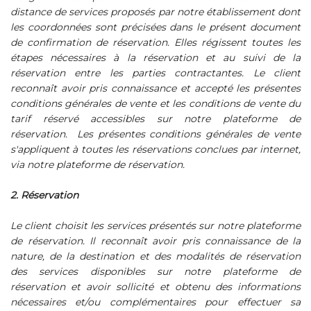
distance de services proposés par notre établissement dont
les coordonnées sont précisées dans le présent document
de confirmation de réservation. Elles régissent toutes les
étapes nécessaires à la réservation et au suivi de la
réservation entre les parties contractantes. Le client
reconnaît avoir pris connaissance et accepté les présentes
conditions générales de vente et les conditions de vente du
tarif réservé accessibles sur notre plateforme de
réservation. Les présentes conditions générales de vente
s'appliquent à toutes les réservations conclues par internet,
via notre plateforme de réservation.
2. Réservation
Le client choisit les services présentés sur notre plateforme
de réservation. Il reconnaît avoir pris connaissance de la
nature, de la destination et des modalités de réservation
des services disponibles sur notre plateforme de
réservation et avoir sollicité et obtenu des informations
nécessaires et/ou complémentaires pour effectuer sa