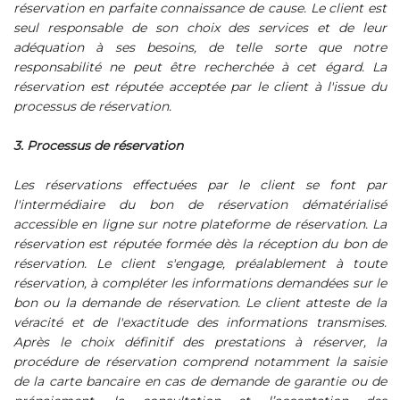
réservation en parfaite connaissance de cause. Le client est
seul responsable de son choix des services et de leur
adéquation à ses besoins, de telle sorte que notre
responsabilité ne peut être recherchée à cet égard. La
réservation est réputée acceptée par le client à l'issue du
processus de réservation.
3. Processus de réservation
Les réservations effectuées par le client se font par
l'intermédiaire du bon de réservation dématérialisé
accessible en ligne sur notre plateforme de réservation. La
réservation est réputée formée dès la réception du bon de
réservation. Le client s'engage, préalablement à toute
réservation, à compléter les informations demandées sur le
bon ou la demande de réservation. Le client atteste de la
véracité et de l'exactitude des informations transmises.
Après le choix définitif des prestations à réserver, la
procédure de réservation comprend notamment la saisie
de la carte bancaire en cas de demande de garantie ou de