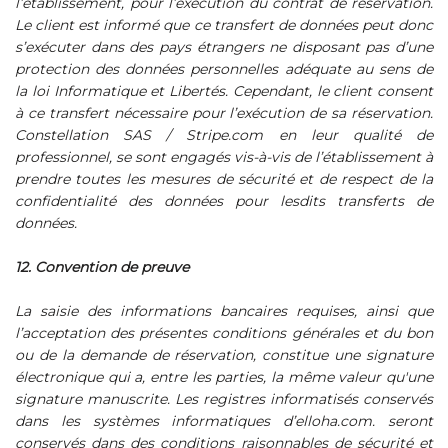
l’établissement, pour l’exécution du contrat de réservation.
Le client est informé que ce transfert de données peut donc
s’exécuter dans des pays étrangers ne disposant pas d’une
protection des données personnelles adéquate au sens de
la loi Informatique et Libertés. Cependant, le client consent
à ce transfert nécessaire pour l’exécution de sa réservation.
Constellation SAS / Stripe.com en leur qualité de
professionnel, se sont engagés vis-à-vis de l’établissement à
prendre toutes les mesures de sécurité et de respect de la
confidentialité des données pour lesdits transferts de
données.
12. Convention de preuve
La saisie des informations bancaires requises, ainsi que
l’acceptation des présentes conditions générales et du bon
ou de la demande de réservation, constitue une signature
électronique qui a, entre les parties, la même valeur qu'une
signature manuscrite. Les registres informatisés conservés
dans les systèmes informatiques d’elloha.com. seront
conservés dans des conditions raisonnables de sécurité et