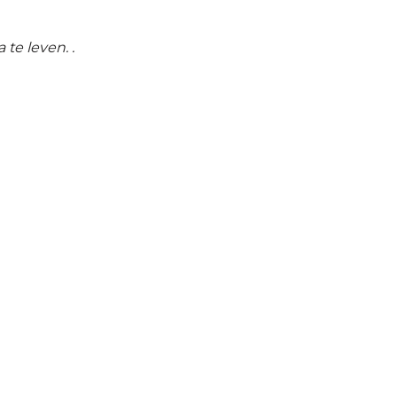
te leven. .