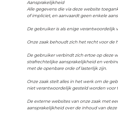
Aansprakelijkheid
Alle gegevens die via deze website toeganke
of impliciet, en aanvaardt geen enkele aan
De gebruiker is als enige verantwoordelijk 
Onze zaak behoudt zich het recht voor de 
De gebruiker verbindt zich ertoe op deze 
strafrechtelijke aansprakelijkheid en verbin
met de openbare orde of lasterlijk zijn.
Onze zaak stelt alles in het werk om de geb
niet verantwoordelijk gesteld worden voor 
De externe websites van onze zaak met een 
aansprakelijkheid over de inhoud van deze w