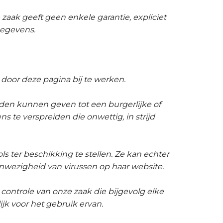
zaak geeft geen enkele garantie, expliciet
gegevens.
door deze pagina bij te werken.
den kunnen geven tot een burgerlijke of
s te verspreiden die onwettig, in strijd
ls ter beschikking te stellen. Ze kan echter
anwezigheid van virussen op haar website.
controle van onze zaak die bijgevolg elke
ijk voor het gebruik ervan.