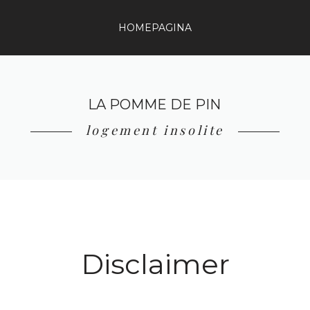
HOMEPAGINA
LA POMME DE PIN
logement insolite
Disclaimer