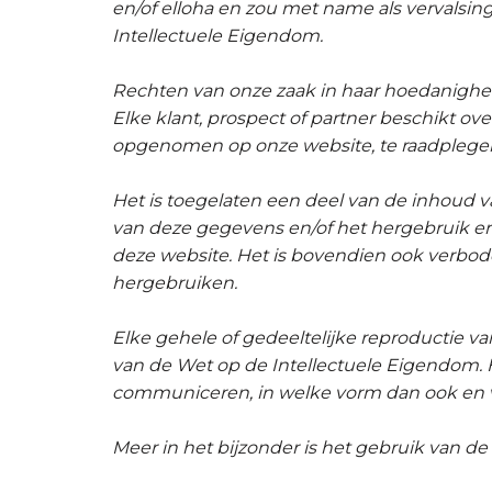
en/of elloha en zou met name als vervalsi
Intellectuele Eigendom.
Rechten van onze zaak in haar hoedanighe
Elke klant, prospect of partner beschikt ov
opgenomen op onze website, te raadplegen 
Het is toegelaten een deel van de inhoud v
van deze gegevens en/of het hergebruik erv
deze website. Het is bovendien ook verboden
hergebruiken.
Elke gehele of gedeeltelijke reproductie va
van de Wet op de Intellectuele Eigendom. H
communiceren, in welke vorm dan ook en v
Meer in het bijzonder is het gebruik van 